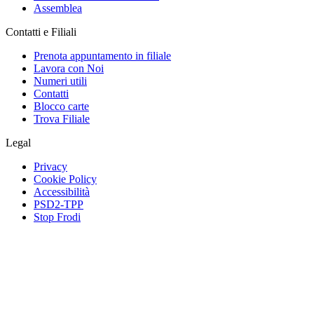
Assemblea
Contatti e Filiali
Prenota appuntamento in filiale
Lavora con Noi
Numeri utili
Contatti
Blocco carte
Trova Filiale
Legal
Privacy
Cookie Policy
Accessibilità
PSD2-TPP
Stop Frodi