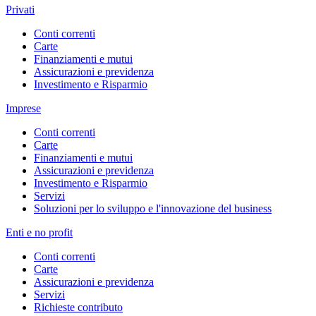
Privati
Conti correnti
Carte
Finanziamenti e mutui
Assicurazioni e previdenza
Investimento e Risparmio
Imprese
Conti correnti
Carte
Finanziamenti e mutui
Assicurazioni e previdenza
Investimento e Risparmio
Servizi
Soluzioni per lo sviluppo e l'innovazione del business
Enti e no profit
Conti correnti
Carte
Assicurazioni e previdenza
Servizi
Richieste contributo