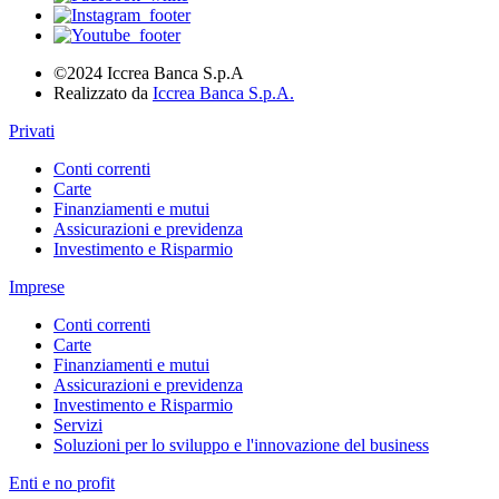
©2024 Iccrea Banca S.p.A
Realizzato da
Iccrea Banca S.p.A.
Privati
Conti correnti
Carte
Finanziamenti e mutui
Assicurazioni e previdenza
Investimento e Risparmio
Imprese
Conti correnti
Carte
Finanziamenti e mutui
Assicurazioni e previdenza
Investimento e Risparmio
Servizi
Soluzioni per lo sviluppo e l'innovazione del business
Enti e no profit