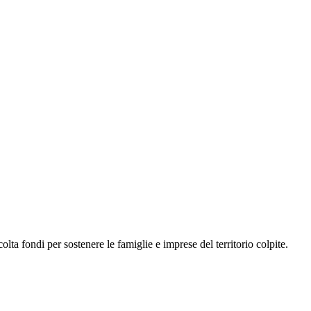
a fondi per sostenere le famiglie e imprese del territorio colpite.