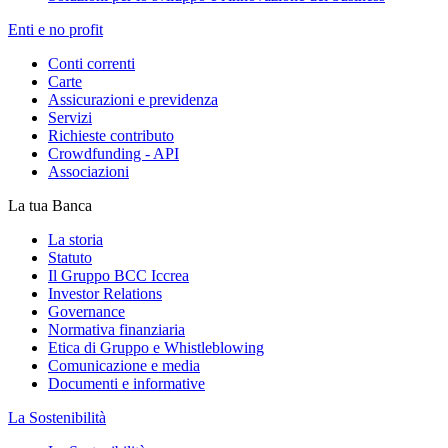
Enti e no profit
Conti correnti
Carte
Assicurazioni e previdenza
Servizi
Richieste contributo
Crowdfunding - API
Associazioni
La tua Banca
La storia
Statuto
Il Gruppo BCC Iccrea
Investor Relations
Governance
Normativa finanziaria
Etica di Gruppo e Whistleblowing
Comunicazione e media
Documenti e informative
La Sostenibilità