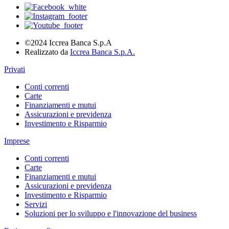
©2024 Iccrea Banca S.p.A
Realizzato da
Iccrea Banca S.p.A.
Privati
Conti correnti
Carte
Finanziamenti e mutui
Assicurazioni e previdenza
Investimento e Risparmio
Imprese
Conti correnti
Carte
Finanziamenti e mutui
Assicurazioni e previdenza
Investimento e Risparmio
Servizi
Soluzioni per lo sviluppo e l'innovazione del business