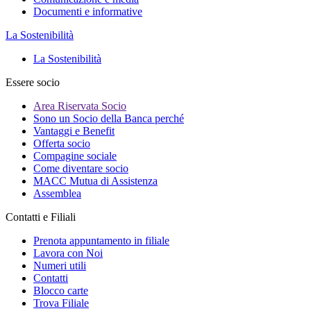
Documenti e informative
La Sostenibilità
La Sostenibilità
Essere socio
Area Riservata Socio
Sono un Socio della Banca perché
Vantaggi e Benefit
Offerta socio
Compagine sociale
Come diventare socio
MACC Mutua di Assistenza
Assemblea
Contatti e Filiali
Prenota appuntamento in filiale
Lavora con Noi
Numeri utili
Contatti
Blocco carte
Trova Filiale