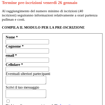
Termine pre-iscrizioni venerdì 26 gennaio
Al raggiungimento del numero minimo di iscrizioni (40
iscrizioni) seguiranno informazioni relativamente a orari partenza
pullman e costi.
COMPILA IL MODULO PER LA PRE-ISCRIZIONE
Nome
*
Cognome
*
email
*
Cellulare
*
Eventuali ulteriori partecipanti
Scrivi il tuo messaggio