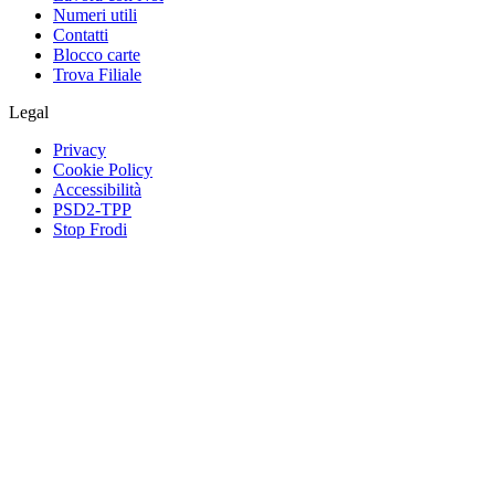
Numeri utili
Contatti
Blocco carte
Trova Filiale
Legal
Privacy
Cookie Policy
Accessibilità
PSD2-TPP
Stop Frodi