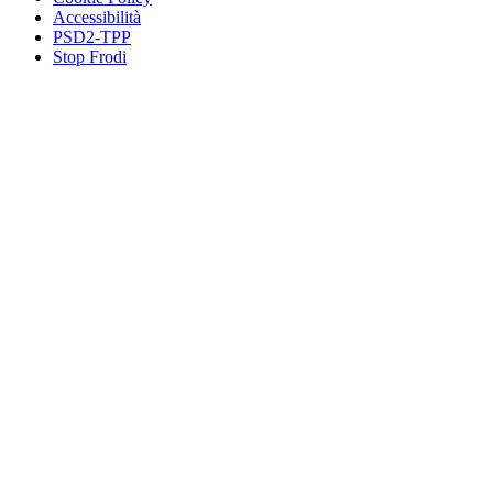
Accessibilità
PSD2-TPP
Stop Frodi