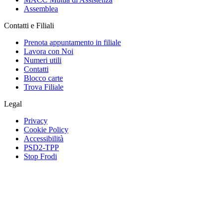
Assemblea
Contatti e Filiali
Prenota appuntamento in filiale
Lavora con Noi
Numeri utili
Contatti
Blocco carte
Trova Filiale
Legal
Privacy
Cookie Policy
Accessibilità
PSD2-TPP
Stop Frodi