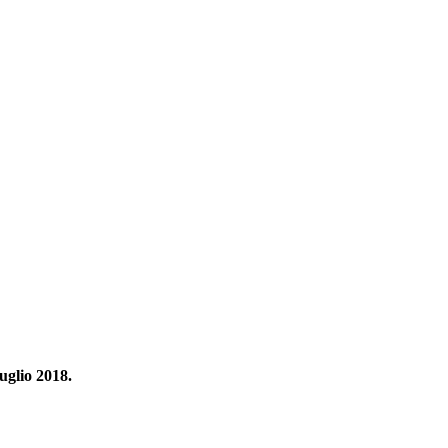
uglio 2018.