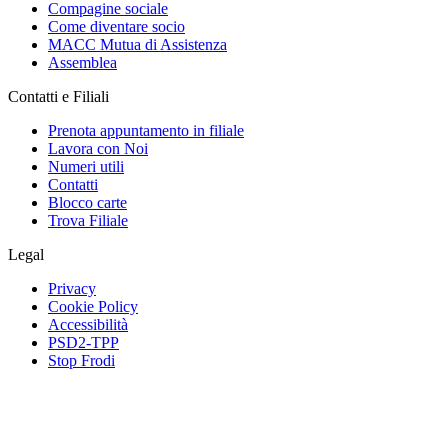
Compagine sociale
Come diventare socio
MACC Mutua di Assistenza
Assemblea
Contatti e Filiali
Prenota appuntamento in filiale
Lavora con Noi
Numeri utili
Contatti
Blocco carte
Trova Filiale
Legal
Privacy
Cookie Policy
Accessibilità
PSD2-TPP
Stop Frodi