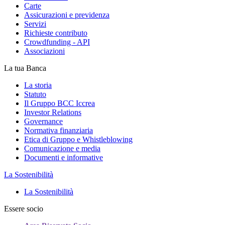
Carte
Assicurazioni e previdenza
Servizi
Richieste contributo
Crowdfunding - API
Associazioni
La tua Banca
La storia
Statuto
Il Gruppo BCC Iccrea
Investor Relations
Governance
Normativa finanziaria
Etica di Gruppo e Whistleblowing
Comunicazione e media
Documenti e informative
La Sostenibilità
La Sostenibilità
Essere socio