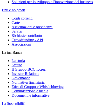
Soluzioni per lo sviluppo e l'innovazione del business
Enti e no profit
Conti correnti
Carte
Assicurazioni e previdenza
Servizi
Richieste contributo
Crowdfunding - API
Associazioni
La tua Banca
La storia
Statuto
Il Gruppo BCC Iccrea
Investor Relations
Governance
Normativa finanziaria
Etica di Gruppo e Whistleblowing
Comunicazione e media
Documenti e informative
La Sostenibilità