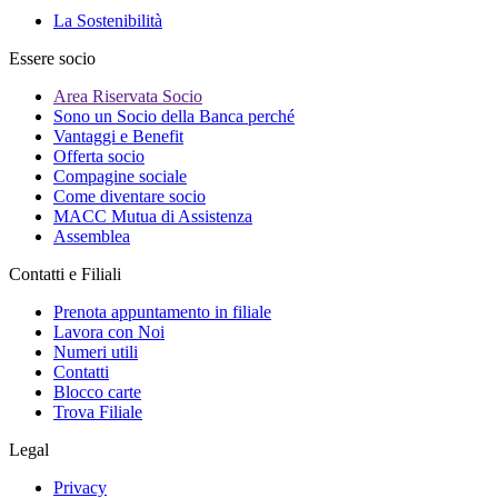
La Sostenibilità
Essere socio
Area Riservata Socio
Sono un Socio della Banca perché
Vantaggi e Benefit
Offerta socio
Compagine sociale
Come diventare socio
MACC Mutua di Assistenza
Assemblea
Contatti e Filiali
Prenota appuntamento in filiale
Lavora con Noi
Numeri utili
Contatti
Blocco carte
Trova Filiale
Legal
Privacy