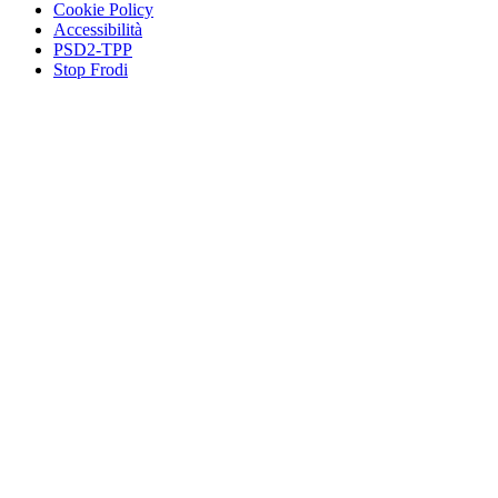
Cookie Policy
Accessibilità
PSD2-TPP
Stop Frodi