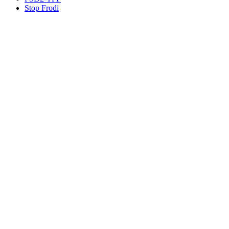
Stop Frodi