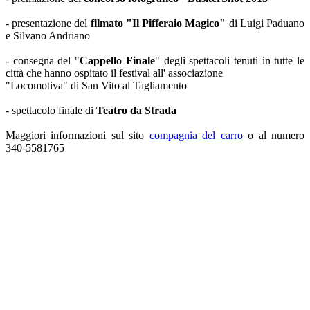
- presentazione del
filmato "Il Pifferaio Magico"
di Luigi Paduano
e Silvano Andriano
- consegna del "
Cappello Finale
" degli spettacoli tenuti in tutte le
città che hanno ospitato il festival all' associazione
"Locomotiva" di San Vito al Tagliamento
- spettacolo finale di
Teatro da Strada
Maggiori informazioni sul sito
compagnia del carro
o al numero
340-5581765