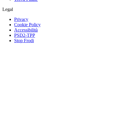
Legal
Privacy
Cookie Policy
Accessibilità
PSD2-TPP
Stop Frodi