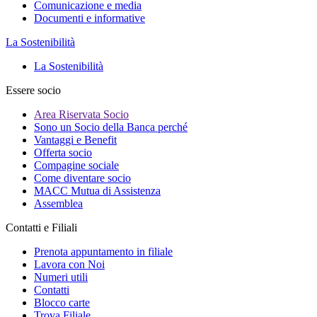
Comunicazione e media
Documenti e informative
La Sostenibilità
La Sostenibilità
Essere socio
Area Riservata Socio
Sono un Socio della Banca perché
Vantaggi e Benefit
Offerta socio
Compagine sociale
Come diventare socio
MACC Mutua di Assistenza
Assemblea
Contatti e Filiali
Prenota appuntamento in filiale
Lavora con Noi
Numeri utili
Contatti
Blocco carte
Trova Filiale