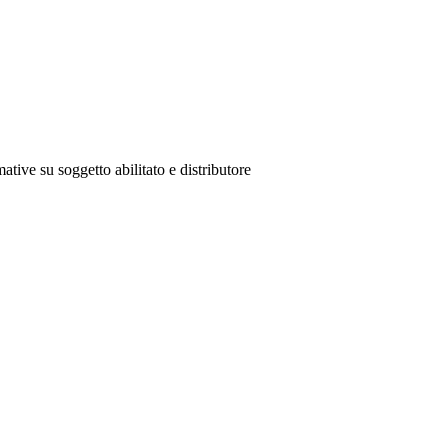
ative su soggetto abilitato e distributore