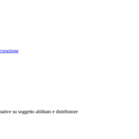
curazione
ative su soggetto abilitato e distributore