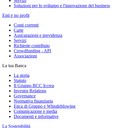
Servizi
Soluzioni per lo sviluppo e l'innovazione del business
Enti e no profit
Conti correnti
Carte
Assicurazioni e previdenza
Servizi
Richieste contributo
Crowdfunding - API
Associazioni
La tua Banca
La storia
Statuto
Il Gruppo BCC Iccrea
Investor Relations
Governance
Normativa finanziaria
Etica di Gruppo e Whistleblowing
Comunicazione e media
Documenti e informative
La Sostenibilità