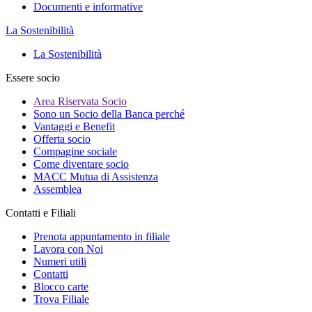
Documenti e informative
La Sostenibilità
La Sostenibilità
Essere socio
Area Riservata Socio
Sono un Socio della Banca perché
Vantaggi e Benefit
Offerta socio
Compagine sociale
Come diventare socio
MACC Mutua di Assistenza
Assemblea
Contatti e Filiali
Prenota appuntamento in filiale
Lavora con Noi
Numeri utili
Contatti
Blocco carte
Trova Filiale