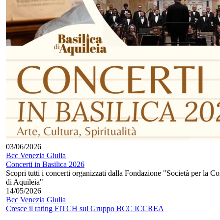
03/06/2026
Bcc Venezia Giulia
Concerti in Basilica 2026
Scopri tutti i concerti organizzati dalla Fondazione "Società per la C
di Aquileia"
14/05/2026
Bcc Venezia Giulia
Cresce il rating FITCH sul Gruppo BCC ICCREA