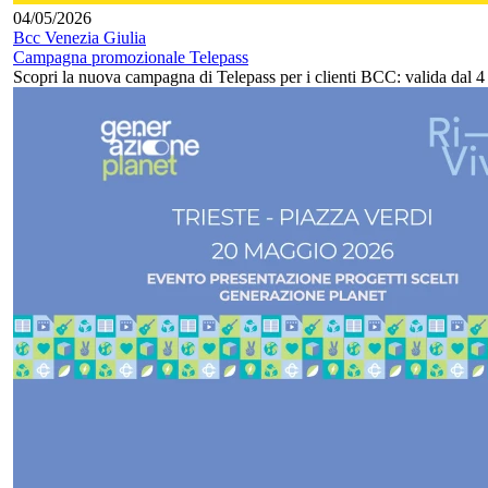
04/05/2026
Bcc Venezia Giulia
Campagna promozionale Telepass
Scopri la nuova campagna di Telepass per i clienti BCC: valida dal 