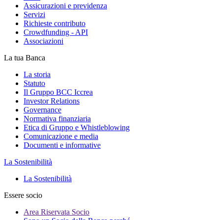
Assicurazioni e previdenza
Servizi
Richieste contributo
Crowdfunding - API
Associazioni
La tua Banca
La storia
Statuto
Il Gruppo BCC Iccrea
Investor Relations
Governance
Normativa finanziaria
Etica di Gruppo e Whistleblowing
Comunicazione e media
Documenti e informative
La Sostenibilità
La Sostenibilità
Essere socio
Area Riservata Socio