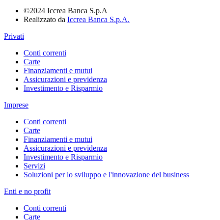
©2024 Iccrea Banca S.p.A
Realizzato da
Iccrea Banca S.p.A.
Privati
Conti correnti
Carte
Finanziamenti e mutui
Assicurazioni e previdenza
Investimento e Risparmio
Imprese
Conti correnti
Carte
Finanziamenti e mutui
Assicurazioni e previdenza
Investimento e Risparmio
Servizi
Soluzioni per lo sviluppo e l'innovazione del business
Enti e no profit
Conti correnti
Carte