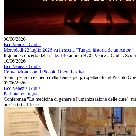
30/06/2026
Bcc Venezia Giulia
Mercoledì 22 luglio 2026 va in scena “Tango, historia de un Amor”
Il grande concerto dell'estate: 130 anni di BCC Venezia Giulia. Scopri
10/06/2026
Bcc Venezia Giulia
Convenzione con il Piccolo Opera Festival
Sconti per soci e clienti della Banca per gli spettacoli del Piccolo Op
03/06/2026
Bcc Venezia Giulia
Pari ma non uguali
Conferenza "La medicina di genere e l'umanizzazione delle cure" m
ore 16:00 - Trieste