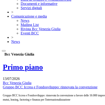
Documenti e informative
Servizi digitali
>
Comunicazione e media
News
Mailing List
Rivista Bcc Venezia Giulia
Eventi BCC
>
News
Bcc Venezia Giulia
Primo piano
13/07/2026
Bcc Venezia Giulia
Gruppo BCC Iccrea e Fondosviluppo: rinnovata la convenzione
Gruppo BCC Iccrea e Fondosviluppo: rinnovata la convenzione a favore delle 16.000 impres
mutui, leasing, factoring e finanza per l'internazionalizzazione