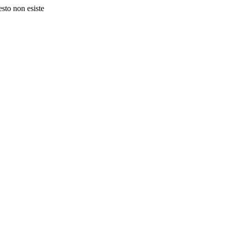
esto non esiste