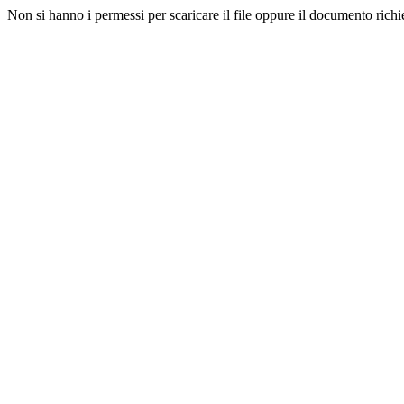
Non si hanno i permessi per scaricare il file oppure il documento richi