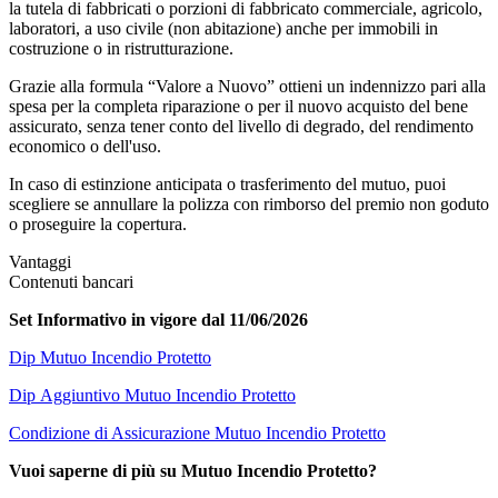
la tutela di fabbricati o porzioni di fabbricato commerciale, agricolo,
laboratori, a uso civile (non abitazione) anche per immobili in
costruzione o in ristrutturazione.
Grazie alla formula “Valore a Nuovo” ottieni un indennizzo pari alla
spesa per la completa riparazione o per il nuovo acquisto del bene
assicurato, senza tener conto del livello di degrado, del rendimento
economico o dell'uso.
In caso di estinzione anticipata o trasferimento del mutuo, puoi
scegliere se annullare la polizza con rimborso del premio non goduto
o proseguire la copertura.
Vantaggi
Contenuti bancari
Set Informativo in vigore dal 11/06/2026
Dip Mutuo Incendio Protetto
Dip Aggiuntivo Mutuo Incendio Protetto
Condizione di Assicurazione Mutuo Incendio Protetto
Vuoi saperne di più su Mutuo Incendio Protetto?