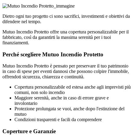
Dietro ogni tuo progetto ci sono sacrifici, investimenti e obiettivi da
difendere nel tempo.
Mutuo Incendio Protetto offre una copertura personalizzabile per il
fabbricato, così da garantirti la massima serenità per i tuoi
finanziamenti.
Perché scegliere Mutuo Incendio Protetto
Mutuo Incendio Protetto è pensato per preservare il tuo patrimonio
in caso di spese per eventi dannosi che possono colpire l'immobile,
offrendoti sicurezza, chiarezza e continuità.
Copertura personalizzabile ed estesa anche agli imprevisti più
comuni, non solo incendio
Maggiore serenità, anche in caso di errore grave e
involontario
Protezione prolungata se vuoi, anche dopo l'estinzione del
mutuo
Condizioni trasparenti e facili da comprendere
Coperture e Garanzie