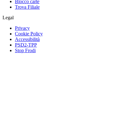
Blocco carte
Trova Filiale
Legal
Privacy
Cookie Policy
Accessibilità
PSD2-TPP
Stop Frodi