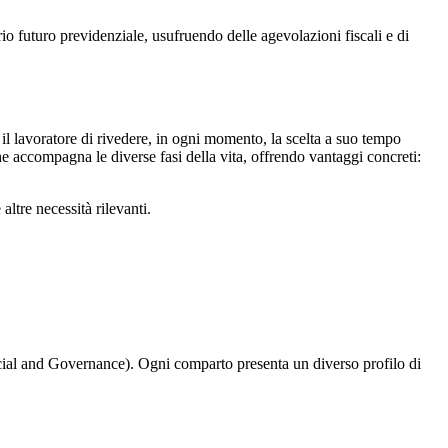
 futuro previdenziale, usufruendo delle agevolazioni fiscali e di
 il lavoratore di rivedere, in ogni momento, la scelta a suo tempo
e accompagna le diverse fasi della vita, offrendo vantaggi concreti:
altre necessità rilevanti.
ocial and Governance). Ogni comparto presenta un diverso profilo di