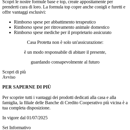
Scopri le nostre formule base e top, create appositamente per
prenderti cura di loro. La formula top copre anche conigli e furetti e
offre vantaggi esclusivi:
Rimborso spese per abbattimento terapeutico
Rimborso spese per ritrovamento animale domestico
Rimborso spese mediche per il proprietario assicurato
Casa Protetta non è solo un'assicurazione:
è un modo responsabile di abitare il presente,
guardando consapevolmente al futuro
Scopri di più
Avviso
PER SAPERNE DI PIÙ
Per scoprire tutti i vantaggi dei prodotti dedicati alla casa e alla
famiglia, la filiale delle Banche di Credito Cooperativo più vicina è a
tua completa disposizione.
In vigore dal 01/07/2025
Set Informativo