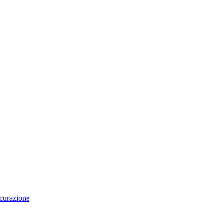
curazione