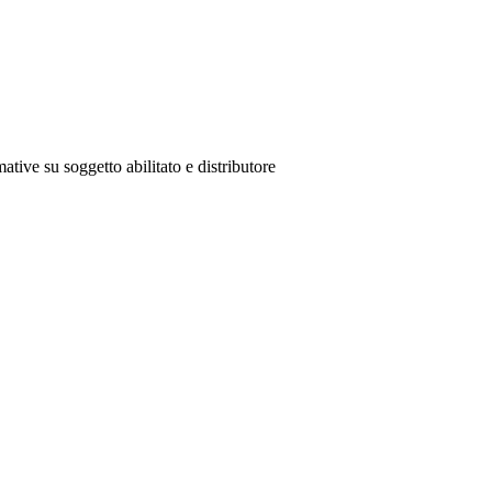
ative su soggetto abilitato e distributore