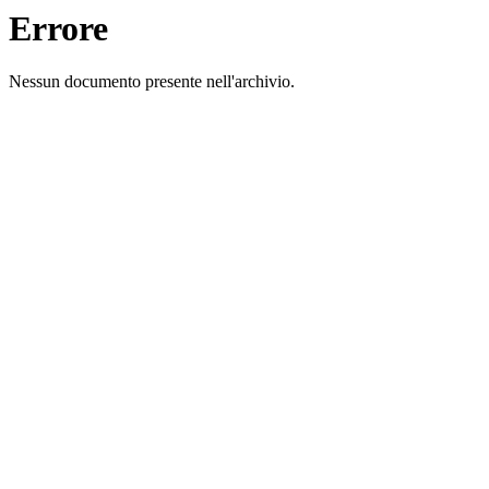
Errore
Nessun documento presente nell'archivio.